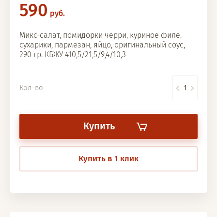
590
руб.
Микс-салат, помидорки черри, куриное филе,
сухарики, пармезан, яйцо, оригинальный соус,
290 гр. КБЖУ 410,5/21,5/9,4/10,3
Кол-во
Купить
Купить в 1 клик