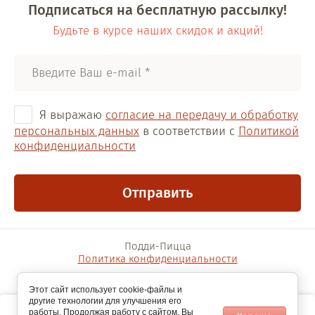
Подписаться на бесплатную рассылку!
Будьте в курсе наших скидок и акций!
Я выражаю
согласие на передачу и обработку
персональных данных
в соответствии с
Политикой
конфиденциальности
Отправить
Подди-Пицца
Политика конфиденциальности
Этот сайт использует cookie-файлы и
другие технологии для улучшения его
Этот сайт использует файлы cookie и метаданные. Продолжая
работы. Продолжая работу с сайтом, Вы