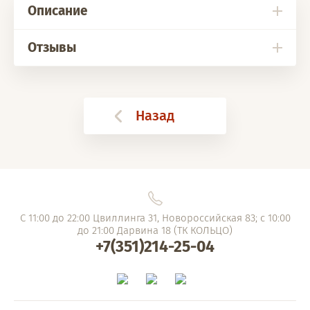
Описание
Отзывы
Назад
С 11:00 до 22:00 Цвиллинга 31, Новороссийская 83; с 10:00
до 21:00 Дарвина 18 (ТК КОЛЬЦО)
+7(351)214-25-04