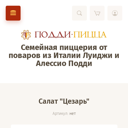
Семейная пиццерия от
поваров из Италии Луиджи и
Алессио Подди
Салат "Цезарь"
Артикул:
нет