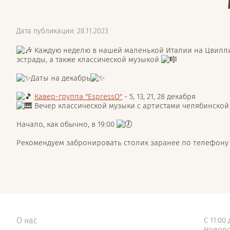
Дата публикации: 28.11.2023
Каждую неделю в нашей маленькой Италии на Цвилли
эстрады, а также классической музыкой
Даты на декабрь
Кавер-группа "EspressO"
- 5, 13, 21, 28 декабря
Вечер классической музыки с артистами челябинско
Начало, как обычно, в 19:00
Рекомендуем забронировать столик заранее по телефону +
О нас
С 11:00
Новорос