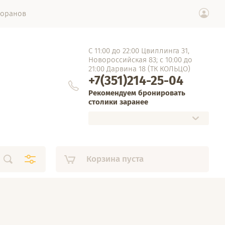
торанов
С 11:00 до 22:00 Цвиллинга 31,
Новороссийская 83; с 10:00 до
21:00 Дарвина 18 (ТК КОЛЬЦО)
+7(351)214-25-04
Рекомендуем бронировать
столики заранее
Корзина пуста