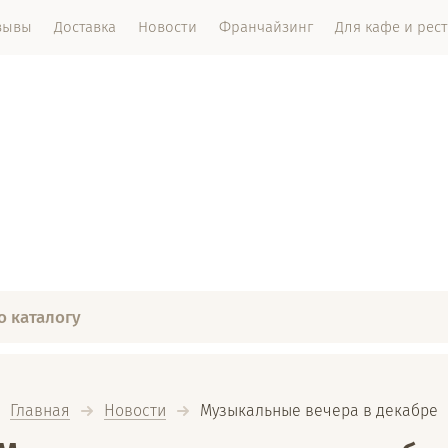
зывы
Доставка
Новости
Франчайзинг
Для кафе и рес
Главная
Новости
  Музыкальные вечера в декабре