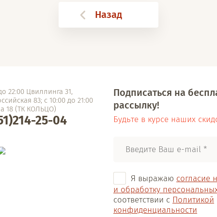
Назад
Подписаться на бесп
 до 22:00 Цвиллинга 31,
сийская 83; с 10:00 до 21:00
рассылку!
а 18 (ТК КОЛЬЦО)
51)214-25-04
Будьте в курсе наших скид
Я выражаю
согласие 
и обработку персональны
соответствии с
Политикой
конфиденциальности