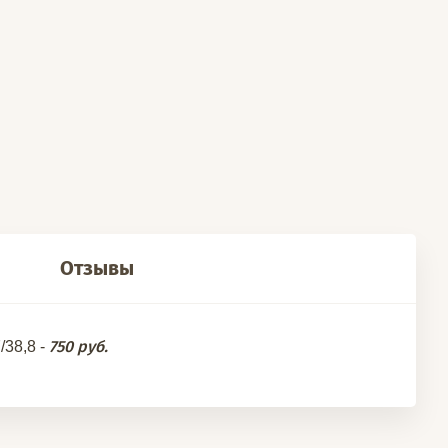
Отзывы
750 руб.
/38,8 -