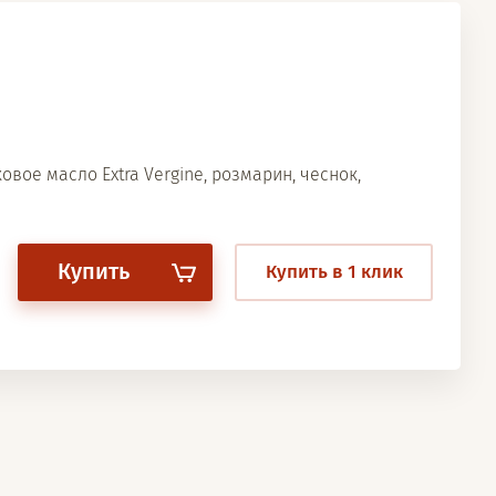
овое масло Extra Vergine, розмарин, чеснок,
Купить
Купить в 1 клик