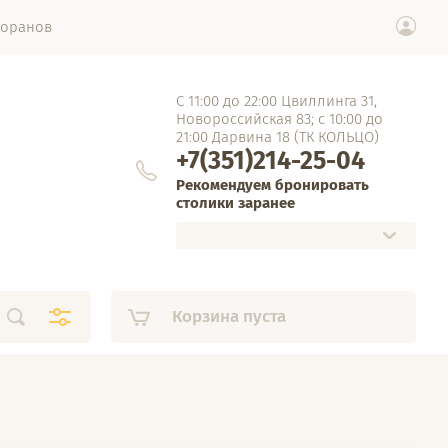
торанов
С 11:00 до 22:00 Цвиллинга 31,
Новороссийская 83; с 10:00 до
21:00 Дарвина 18 (ТК КОЛЬЦО)
+7(351)214-25-04
Рекомендуем бронировать
столики заранее
Корзина пуста