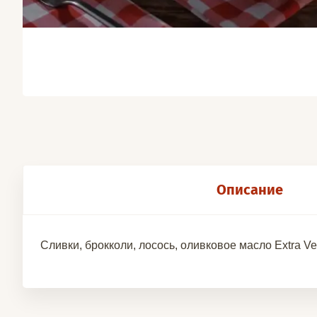
Описание
Сливки, брокколи, лосось, оливковое масло
Extra
Ve