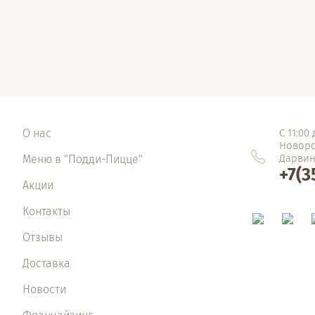
О нас
С 11:00
Новорос
Дарвин
Меню в "Подди-Пицце"
+7(3
Акции
Контакты
Отзывы
Доставка
Новости