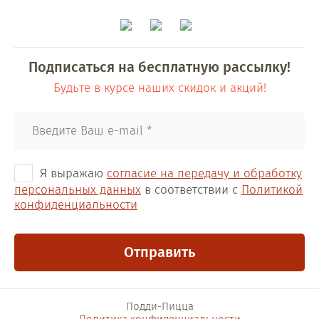
Подписаться на бесплатную рассылку!
Будьте в курсе наших скидок и акций!
Я выражаю
согласие на передачу и обработку
персональных данных
в соответствии с
Политикой
конфиденциальности
Отправить
Подди-Пицца