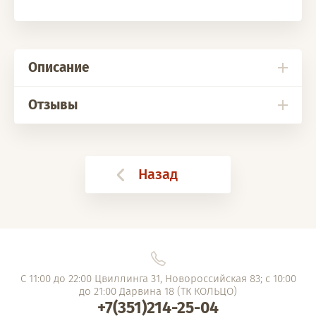
Описание
Отзывы
Назад
С 11:00 до 22:00 Цвиллинга 31, Новороссийская 83; с 10:00
до 21:00 Дарвина 18 (ТК КОЛЬЦО)
+7(351)214-25-04